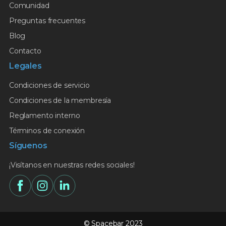
Comunidad
Preguntas frecuentes
Blog
Contacto
Legales
Condiciones de servicio
Condiciones de la membresía
Reglamento interno
Términos de conexión
Síguenos
¡Visítanos en nuestras redes sociales!
© Spacebar 2023