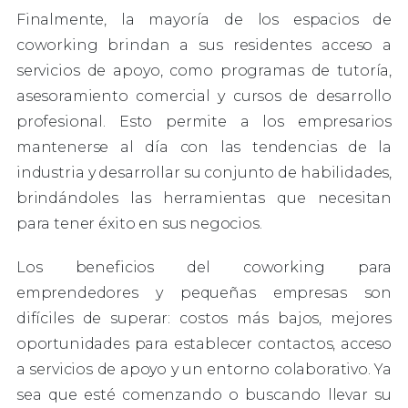
Finalmente, la mayoría de los espacios de
coworking brindan a sus residentes acceso a
servicios de apoyo, como programas de tutoría,
asesoramiento comercial y cursos de desarrollo
profesional. Esto permite a los empresarios
mantenerse al día con las tendencias de la
industria y desarrollar su conjunto de habilidades,
brindándoles las herramientas que necesitan
para tener éxito en sus negocios.
Los beneficios del coworking para
emprendedores y pequeñas empresas son
difíciles de superar: costos más bajos, mejores
oportunidades para establecer contactos, acceso
a servicios de apoyo y un entorno colaborativo. Ya
sea que esté comenzando o buscando llevar su