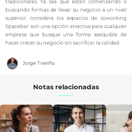
tradicionales. Ya sea que estén comenzando o
buscando formas de llevar su negocio a un nivel
superior, considera los espacios de coworking
Spacebar: son una opción atractiva para cualquier
empresa que busque una forma asequible de
hacer crecer su negocio sin sacrificar la calidad.
Jorge Treviño
Notas relacionadas