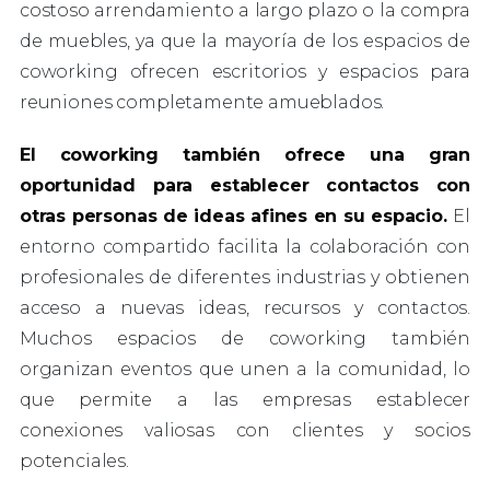
costoso arrendamiento a largo plazo o la compra
de muebles, ya que la mayoría de los espacios de
coworking ofrecen escritorios y espacios para
reuniones completamente amueblados.
El coworking también ofrece una gran
oportunidad para establecer contactos con
otras personas de ideas afines en su espacio.
El
entorno compartido facilita la colaboración con
profesionales de diferentes industrias y obtienen
acceso a nuevas ideas, recursos y contactos.
Muchos espacios de coworking también
organizan eventos que unen a la comunidad, lo
que permite a las empresas establecer
conexiones valiosas con clientes y socios
potenciales.