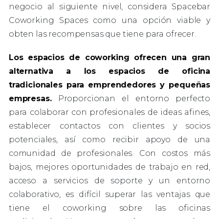
negocio al siguiente nivel, considera Spacebar
Coworking Spaces como una opción viable y
obten las recompensas que tiene para ofrecer.
Los espacios de coworking ofrecen una gran
alternativa a los espacios de oficina
tradicionales para emprendedores y pequeñas
empresas.
Proporcionan el entorno perfecto
para colaborar con profesionales de ideas afines,
establecer contactos con clientes y socios
potenciales, así como recibir apoyo de una
comunidad de profesionales. Con costos más
bajos, mejores oportunidades de trabajo en red,
acceso a servicios de soporte y un entorno
colaborativo, es difícil superar las ventajas que
tiene el coworking sobre las oficinas