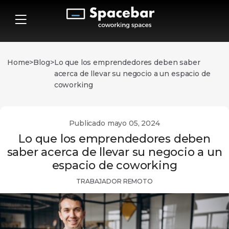
Home
>
Blog
>
Lo que los emprendedores deben saber
acerca de llevar su negocio a un espacio de
coworking
Publicado mayo 05, 2024
Lo que los emprendedores deben
saber acerca de llevar su negocio a un
espacio de coworking
TRABAJADOR REMOTO