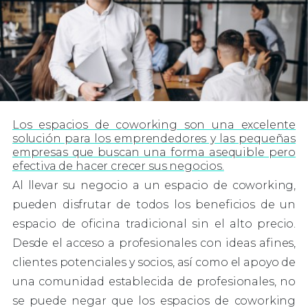
Los espacios de coworking son una excelente
solución para los emprendedores y las pequeñas
empresas que buscan una forma asequible pero
efectiva de hacer crecer sus negocios.
Al llevar su negocio a un espacio de coworking,
pueden disfrutar de todos los beneficios de un
espacio de oficina tradicional sin el alto precio.
Desde el acceso a profesionales con ideas afines,
clientes potenciales y socios, así como el apoyo de
una comunidad establecida de profesionales, no
se puede negar que los espacios de coworking