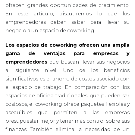
ofrecen grandes oportunidades de crecimiento.
En este artículo, discutiremos lo que los
emprendedores deben saber para llevar su
negocio a un espacio de coworking.
Los espacios de coworking ofrecen una amplia
gama de ventajas para empresas y
emprendedores
que buscan llevar sus negocios
al siguiente nivel. Uno de los beneficios
significativos es el ahorro de costos asociado con
el espacio de trabajo. En comparación con los
espacios de oficina tradicionales, que pueden ser
costosos, el coworking ofrece paquetes flexibles y
asequibles que permiten a las empresas
presupuestar mejor y tener más control sobre sus
finanzas. También elimina la necesidad de un